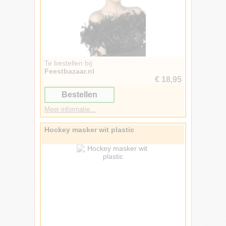
Te bestellen bij:
Feestbazaar.nl
€ 18,95
Bestellen
Meer informatie...
Hockey masker wit plastic