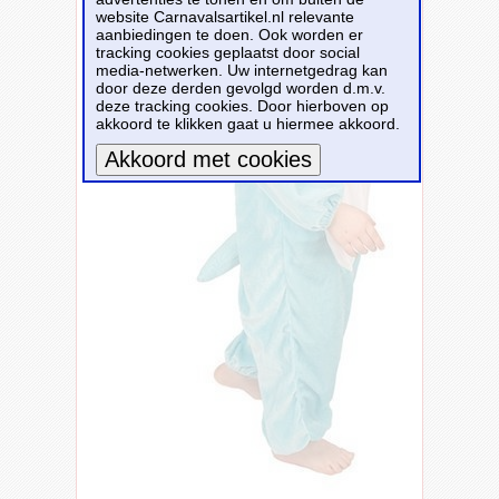
website Carnavalsartikel.nl relevante
aanbiedingen te doen. Ook worden er
tracking cookies geplaatst door social
media-netwerken. Uw internetgedrag kan
door deze derden gevolgd worden d.m.v.
deze tracking cookies. Door hierboven op
akkoord te klikken gaat u hiermee akkoord.
Meer informatie