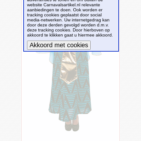
website Carnavalsartikel.nl relevante
aanbiedingen te doen. Ook worden er
tracking cookies geplaatst door social
media-netwerken. Uw internetgedrag kan
door deze derden gevolgd worden d.m.v.
deze tracking cookies. Door hierboven op
akkoord te klikken gaat u hiermee akkoord.
Meer informatie