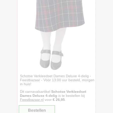
Schotse Verkleedset Dames Deluxe 4-delig -
Feestbazaar - Vóór 13:00 uur besteld, morgen
in huis!
Dit carnavalsartikel
Schotse Verkleedset
Dames Deluxe 4-delig
is te bestellen bij
Feestbazaar.nl
voor
€ 26,95
.
Bestellen