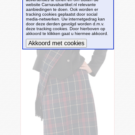
website Carnavalsartikel.nl relevante
aanbiedingen te doen. Ook worden er
tracking cookies geplaatst door social
media-netwerken. Uw internetgedrag kan
door deze derden gevolgd worden d.m.v.
deze tracking cookies. Door hierboven op
akkoord te klikken gaat u hiermee akkoord.
Meer informatie