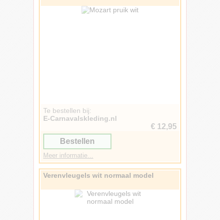
Te bestellen bij:
E-Carnavalskleding.nl
€ 12,95
Bestellen
Meer informatie...
Verenvleugels wit normaal model