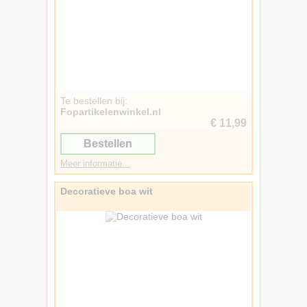
Te bestellen bij:
Fopartikelenwinkel.nl
€ 11,99
Bestellen
Meer informatie...
Decoratieve boa wit