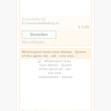
Te bestellen bij:
E-Carnavalskleding.nl
€ 5,95
Bestellen
Meer informatie...
Wintersport muts voor dames - Queen
of the apres ski - wit - one size -
volwassenen - beanie