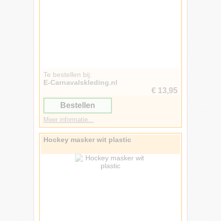
Te bestellen bij:
E-Carnavalskleding.nl
€ 13,95
Bestellen
Meer informatie...
Hockey masker wit plastic