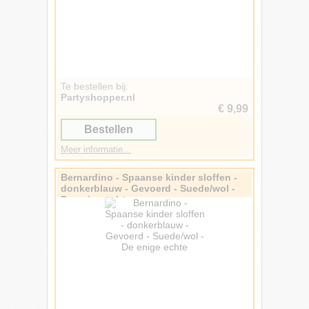
Te bestellen bij:
Partyshopper.nl
€ 9,99
Bestellen
Meer informatie...
Bernardino - Spaanse kinder sloffen -
donkerblauw - Gevoerd - Suede/wol -
De enige echte