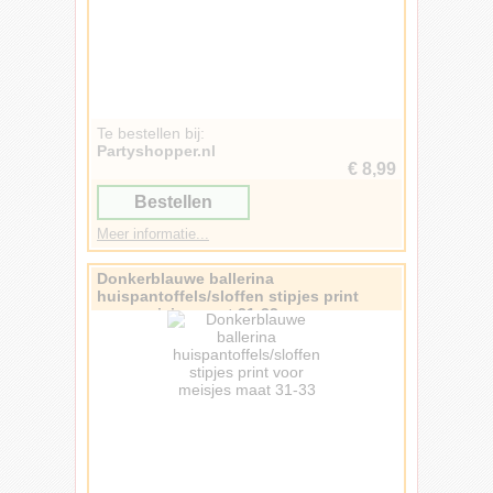
Te bestellen bij:
Partyshopper.nl
€ 8,99
Bestellen
Meer informatie...
Donkerblauwe ballerina
huispantoffels/sloffen stipjes print
voor meisjes maat 31-33