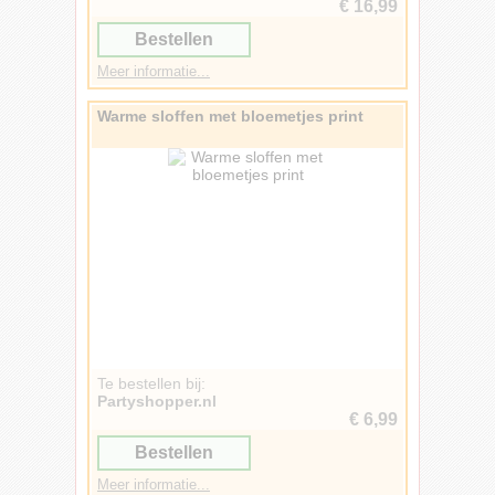
€ 16,99
Bestellen
Meer informatie...
Warme sloffen met bloemetjes print
Te bestellen bij:
Partyshopper.nl
€ 6,99
Bestellen
Meer informatie...