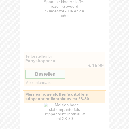
Te bestellen bij:
Partyshopper.nl
€ 16,99
Bestellen
Meer informatie...
Meisjes hoge sloffen/pantoffels
stippenprint lichtblauw mt 28-30