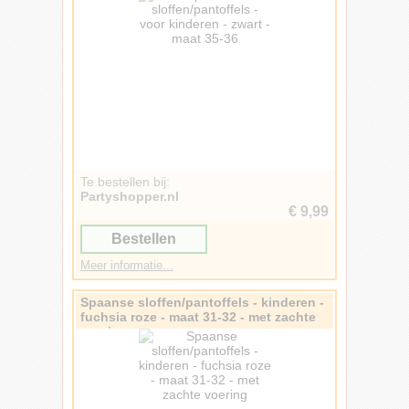
Te bestellen bij:
Partyshopper.nl
€ 9,99
Bestellen
Meer informatie...
Spaanse sloffen/pantoffels - kinderen -
fuchsia roze - maat 31-32 - met zachte
voering