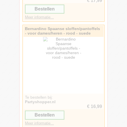
€ 17,99
Bestellen
Meer informatie...
Bernardino Spaanse sloffen/pantoffels
- voor dames/heren - rood - suede
Te bestellen bij:
Partyshopper.nl
€ 16,99
Bestellen
Meer informatie...