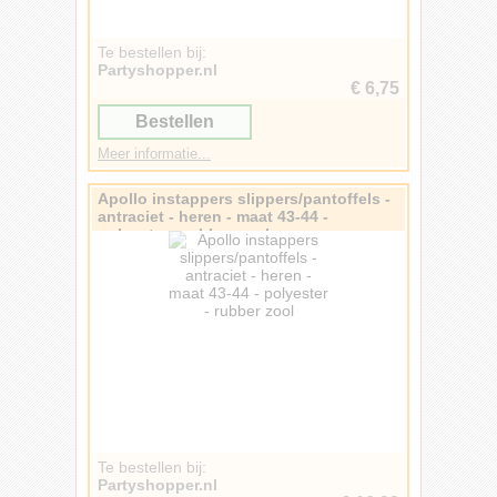
Te bestellen bij:
Partyshopper.nl
€ 6,75
Bestellen
Meer informatie...
Apollo instappers slippers/pantoffels -
antraciet - heren - maat 43-44 -
polyester - rubber zool
Te bestellen bij:
Partyshopper.nl