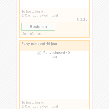
Te bestellen bij:
E-Carnavalskleding.nl
€ 3,10
Bestellen
Meer informatie...
Party tuinbord 40 jaar
Te bestellen bij:
E-Carnavalskleding.nl