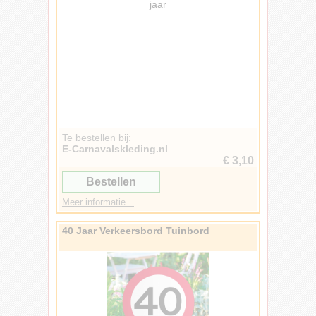
Te bestellen bij:
E-Carnavalskleding.nl
€ 3,10
Bestellen
Meer informatie...
40 Jaar Verkeersbord Tuinbord