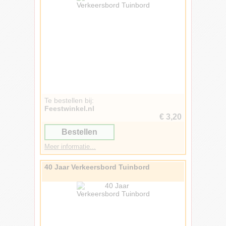
Te bestellen bij:
Feestwinkel.nl
€ 3,20
Bestellen
Meer informatie...
40 Jaar Verkeersbord Tuinbord