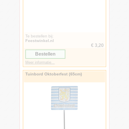
Te bestellen bij:
Feestwinkel.nl
€ 3,20
Bestellen
Meer informatie...
Tuinbord Oktoberfest (65cm)