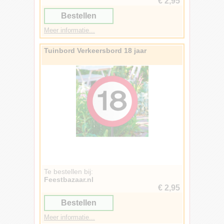
€ 2,95
Bestellen
Meer informatie...
Tuinbord Verkeersbord 18 jaar
Te bestellen bij:
Feestbazaar.nl
€ 2,95
Bestellen
Meer informatie...