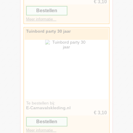
€ 3,10
Bestellen
Meer informatie...
Tuinbord party 30 jaar
Te bestellen bij:
E-Carnavalskleding.nl
€ 3,10
Bestellen
Meer informatie...