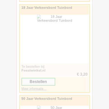
18 Jaar Verkeersbord Tuinbord
Te bestellen bij:
Feestwinkel.nl
€ 3,20
Bestellen
Meer informatie...
50 Jaar Verkeersbord Tuinbord